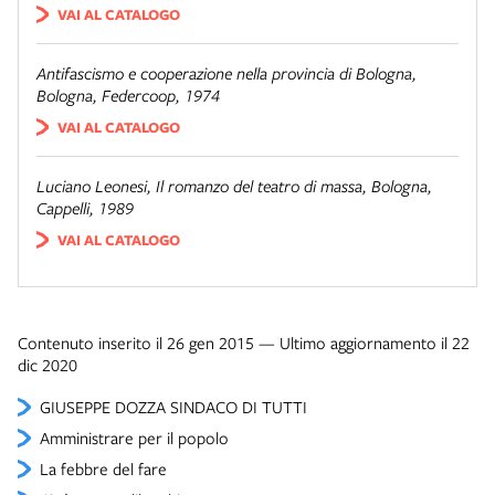
VAI AL CATALOGO
Antifascismo e cooperazione nella provincia di Bologna
,
Bologna, Federcoop, 1974
VAI AL CATALOGO
Luciano Leonesi,
Il romanzo del teatro di massa
, Bologna,
Cappelli, 1989
VAI AL CATALOGO
Contenuto inserito il 26 gen 2015 — Ultimo aggiornamento il 22
dic 2020
GIUSEPPE DOZZA SINDACO DI TUTTI
Amministrare per il popolo
La febbre del fare