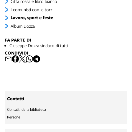
Città rossa e libro bianco
I comunisti con le torri
Lavoro, sport e feste
Album Dozza
FA PARTE DI
Giuseppe Dozza sindaco di tutti
CONDIVIDI
Contatti
Contatti della biblioteca
Persone