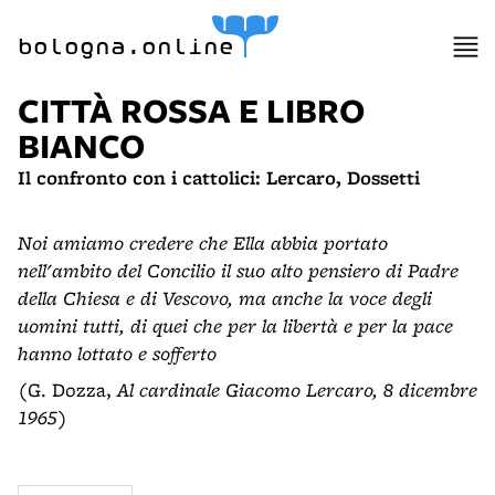
bologna.online
CITTÀ ROSSA E LIBRO
BIANCO
Il confronto con i cattolici: Lercaro, Dossetti
Noi amiamo credere che Ella abbia portato
nell'ambito del Concilio il suo alto pensiero di Padre
della Chiesa e di Vescovo, ma anche la voce degli
uomini tutti, di quei che per la libertà e per la pace
hanno lottato e sofferto
(G. Dozza,
Al cardinale Giacomo Lercaro, 8 dicembre
1965
)