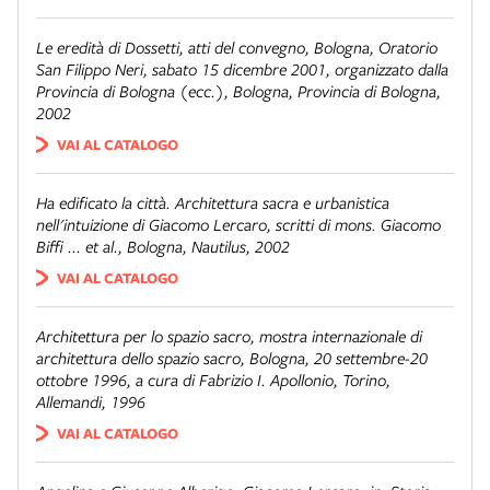
Le eredità di Dossetti
, atti del convegno, Bologna, Oratorio
San Filippo Neri, sabato 15 dicembre 2001, organizzato dalla
Provincia di Bologna (ecc.), Bologna, Provincia di Bologna,
2002
VAI AL CATALOGO
Ha edificato la città. Architettura sacra e urbanistica
nell'intuizione di Giacomo Lercaro
, scritti di mons. Giacomo
Biffi ... et al., Bologna, Nautilus, 2002
VAI AL CATALOGO
Architettura per lo spazio sacro
, mostra internazionale di
architettura dello spazio sacro, Bologna, 20 settembre-20
ottobre 1996, a cura di Fabrizio I. Apollonio, Torino,
Allemandi, 1996
VAI AL CATALOGO