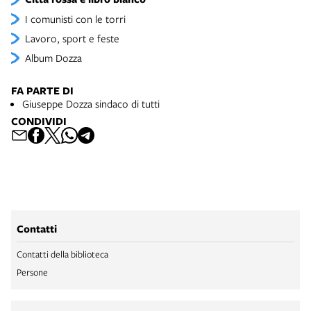
I comunisti con le torri
Lavoro, sport e feste
Album Dozza
FA PARTE DI
Giuseppe Dozza sindaco di tutti
CONDIVIDI
Contatti
Contatti della biblioteca
Persone