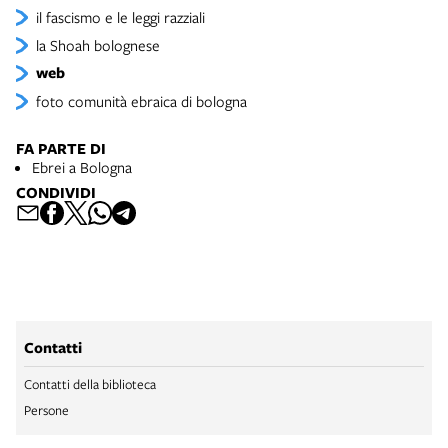
il fascismo e le leggi razziali
la Shoah bolognese
web
foto comunità ebraica di bologna
FA PARTE DI
Ebrei a Bologna
CONDIVIDI
Contatti
Contatti della biblioteca
Persone