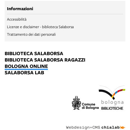
Informazioni
Accessibilità
Licenze e disclaimer - biblioteca Salaborsa
Trattamento dei dati personali
BIBLIOTECA SALABORSA
BIBLIOTECA SALABORSA RAGAZZI
BOLOGNA ONLINE
SALABORSA LAB