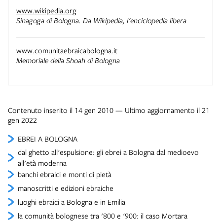
www.wikipedia.org
Sinagoga di Bologna. Da Wikipedia, l'enciclopedia libera
www.comunitaebraicabologna.it
Memoriale della Shoah di Bologna
Contenuto inserito il 14 gen 2010 — Ultimo aggiornamento il 21
gen 2022
EBREI A BOLOGNA
dal ghetto all'espulsione: gli ebrei a Bologna dal medioevo
all'età moderna
banchi ebraici e monti di pietà
manoscritti e edizioni ebraiche
luoghi ebraici a Bologna e in Emilia
la comunità bolognese tra '800 e '900: il caso Mortara