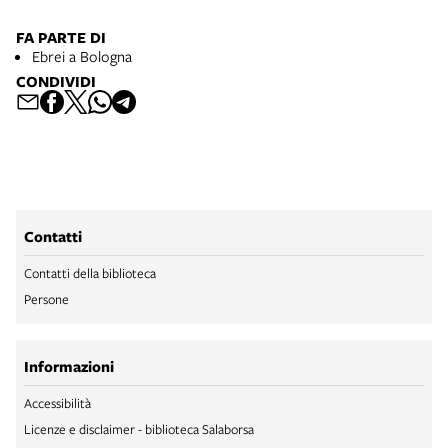
FA PARTE DI
Ebrei a Bologna
CONDIVIDI
Contatti
Contatti della biblioteca
Persone
Informazioni
Accessibilità
Licenze e disclaimer - biblioteca Salaborsa