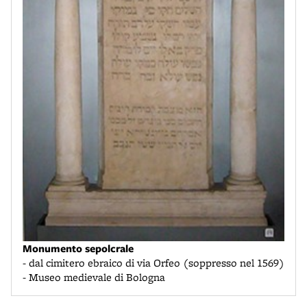
Monumento sepolcrale
- dal cimitero ebraico di via Orfeo (soppresso nel 1569)
- Museo medievale di Bologna