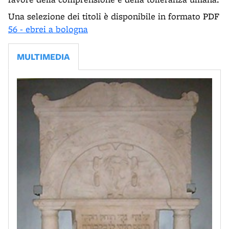
Una selezione dei titoli è disponibile in formato PDF
56 - ebrei a bologna
MULTIMEDIA