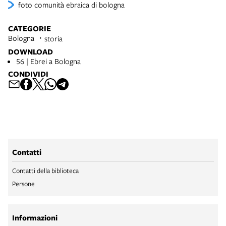
foto comunità ebraica di bologna
CATEGORIE
Bologna
storia
DOWNLOAD
56 | Ebrei a Bologna
CONDIVIDI
Contatti
Contatti della biblioteca
Persone
Informazioni