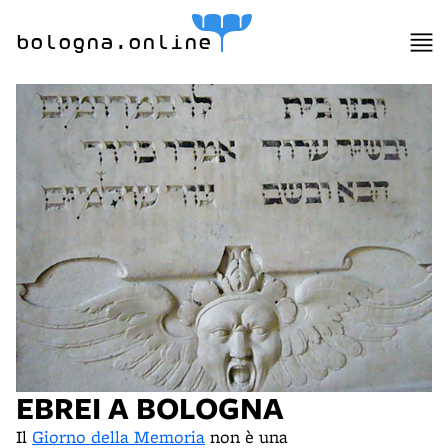
bologna.online
EBREI A BOLOGNA
Il
Giorno della Memoria
non è una