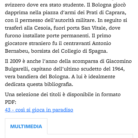
svizzero dove era stato studente. Il Bologna giocò
dapprima nella piazza d'armi dei Prati di Caprara,
con il permesso dell'autorità militare. In seguito si
trasferì alla Cesoia, fuori porta San Vitale, dove
furono installate porte permanenti. Il primo
giocatore straniero fu il centravanti Antonio
Bernabeu, borsista del Collegio di Spagna.
Il 2009 è anche l'anno della scomparsa di Giacomino
Bulgarelli, capitano dell'ultimo scudetto del 1964,
vera bandiera del Bologna. A lui è idealmente
dedicata questa bibliografia.
Una selezione dei titoli è disponibile in formato
PDF:
43 - così si gioca in paradiso
MULTIMEDIA