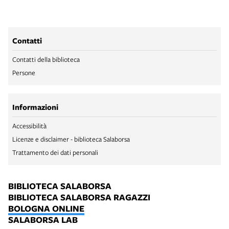
Contatti
Contatti della biblioteca
Persone
Informazioni
Accessibilità
Licenze e disclaimer - biblioteca Salaborsa
Trattamento dei dati personali
BIBLIOTECA SALABORSA
BIBLIOTECA SALABORSA RAGAZZI
BOLOGNA ONLINE
SALABORSA LAB