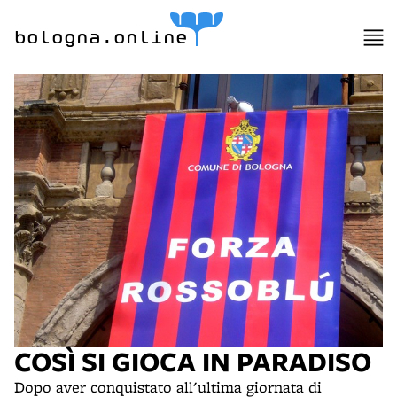
bologna.online
COSÌ SI GIOCA IN PARADISO
Dopo aver conquistato all'ultima giornata di