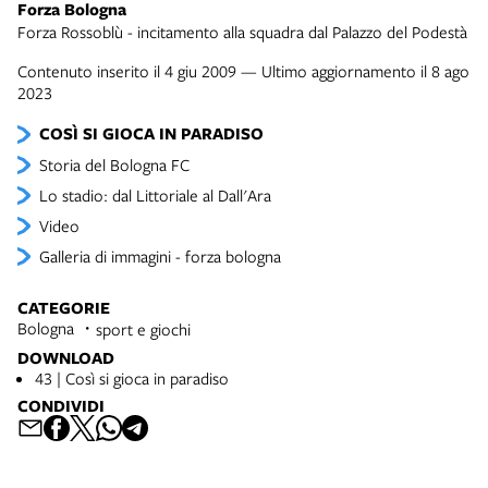
Forza Bologna
Forza Rossoblù - incitamento alla squadra dal Palazzo del Podestà
Contenuto inserito il 4 giu 2009 — Ultimo aggiornamento il 8 ago
2023
COSÌ SI GIOCA IN PARADISO
Storia del Bologna FC
Lo stadio: dal Littoriale al Dall'Ara
Video
Galleria di immagini - forza bologna
CATEGORIE
Bologna
sport e giochi
DOWNLOAD
43 | Così si gioca in paradiso
CONDIVIDI