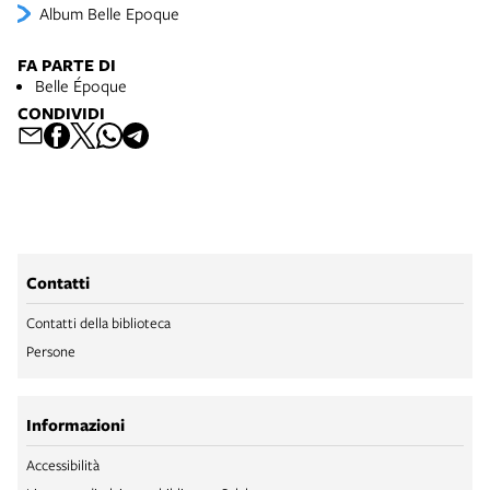
Album Belle Epoque
FA PARTE DI
Belle Époque
CONDIVIDI
Contatti
Contatti della biblioteca
Persone
Informazioni
Accessibilità