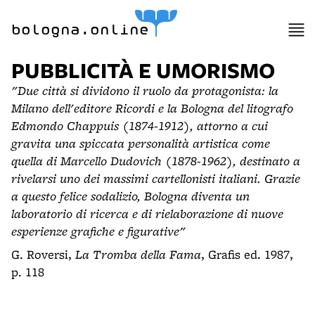
bologna.online
PUBBLICITÀ E UMORISMO
"Due città si dividono il ruolo da protagonista: la
Milano dell'editore Ricordi e la Bologna del litografo
Edmondo Chappuis (1874-1912), attorno a cui
gravita una spiccata personalità artistica come
quella di Marcello Dudovich (1878-1962), destinato a
rivelarsi uno dei massimi cartellonisti italiani. Grazie
a questo felice sodalizio, Bologna diventa un
laboratorio di ricerca e di rielaborazione di nuove
esperienze grafiche e figurative"
G. Roversi,
La Tromba della Fama
, Grafis ed. 1987,
p. 118