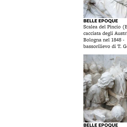
BELLE EPOQUE
Scalea del Pincio (
cacciata degli Austr
Bologna nel 1848 -
bassorilievo di T. G
BELLE EPOQUE