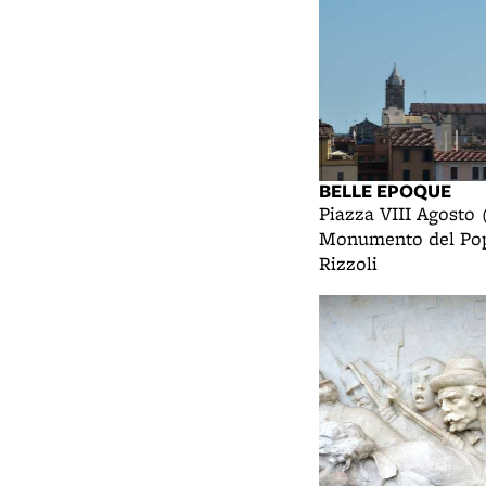
BELLE EPOQUE
Piazza VIII Agosto 
Monumento del Pop
Rizzoli