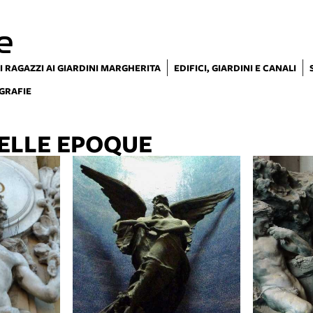
e
I RAGAZZI AI GIARDINI MARGHERITA
EDIFICI, GIARDINI E CANALI
GRAFIE
ELLE EPOQUE