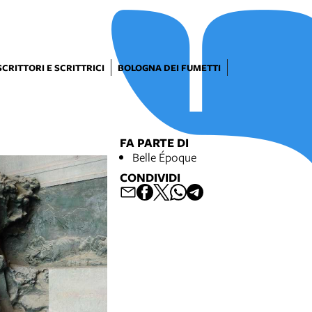
SCRITTORI E SCRITTRICI
BOLOGNA DEI FUMETTI
FA PARTE DI
Belle Époque
CONDIVIDI