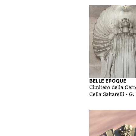
BELLE EPOQUE
Cimitero della Cert
Cella Saltarelli - G