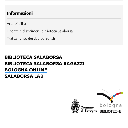
Informazioni
Accessibilità
Licenze e disclaimer - biblioteca Salaborsa
Trattamento dei dati personali
BIBLIOTECA SALABORSA
BIBLIOTECA SALABORSA RAGAZZI
BOLOGNA ONLINE
SALABORSA LAB