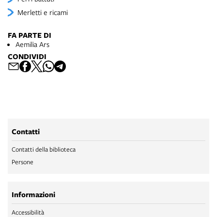
Merletti e ricami
FA PARTE DI
Aemilia Ars
CONDIVIDI
Contatti
Contatti della biblioteca
Persone
Informazioni
Accessibilità